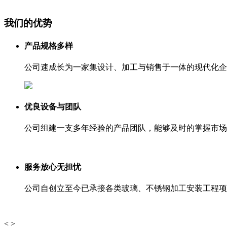
我们的优势
产品规格多样
公司速成长为一家集设计、加工与销售于一体的现代化企
优良设备与团队
公司组建一支多年经验的产品团队，能够及时的掌握市场
服务放心无担忧
公司自创立至今已承接各类玻璃、不锈钢加工安装工程项
<
>