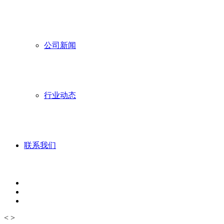
公司新闻
行业动态
联系我们
<
>