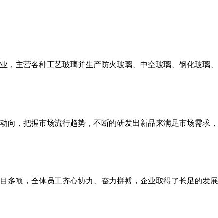
业，主营各种工艺玻璃并生产防火玻璃、中空玻璃、钢化玻璃、
动向，把握市场流行趋势，不断的研发出新品来满足市场需求，
目多项，全体员工齐心协力、奋力拼搏，企业取得了长足的发展