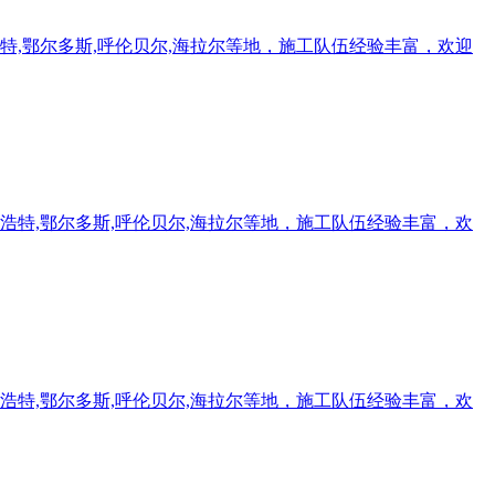
特,鄂尔多斯,呼伦贝尔,海拉尔等地，施工队伍经验丰富，欢迎
浩特,鄂尔多斯,呼伦贝尔,海拉尔等地，施工队伍经验丰富，欢
浩特,鄂尔多斯,呼伦贝尔,海拉尔等地，施工队伍经验丰富，欢