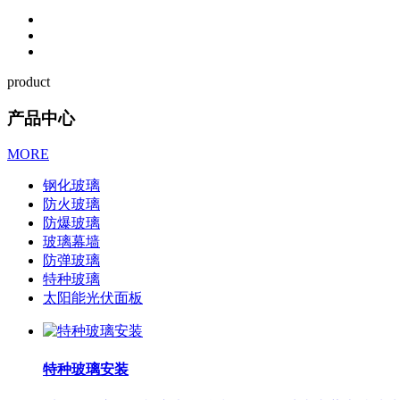
product
产品中心
MORE
钢化玻璃
防火玻璃
防爆玻璃
玻璃幕墙
防弹玻璃
特种玻璃
太阳能光伏面板
特种玻璃安装