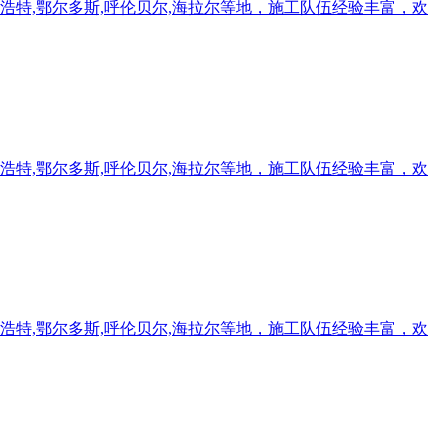
浩特,鄂尔多斯,呼伦贝尔,海拉尔等地，施工队伍经验丰富，欢
浩特,鄂尔多斯,呼伦贝尔,海拉尔等地，施工队伍经验丰富，欢
浩特,鄂尔多斯,呼伦贝尔,海拉尔等地，施工队伍经验丰富，欢