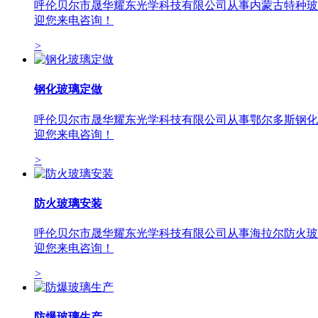
呼伦贝尔市晟华耀东光学科技有限公司从事内蒙古特种玻璃
迎您来电咨询！
>
钢化玻璃定做
呼伦贝尔市晟华耀东光学科技有限公司从事鄂尔多斯钢化玻
迎您来电咨询！
>
防火玻璃安装
呼伦贝尔市晟华耀东光学科技有限公司从事海拉尔防火玻璃
迎您来电咨询！
>
防爆玻璃生产