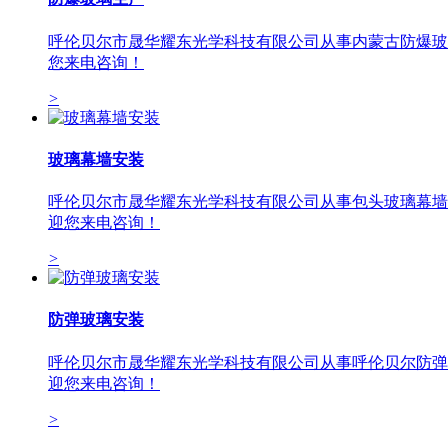
呼伦贝尔市晟华耀东光学科技有限公司从事内蒙古防爆玻璃
您来电咨询！
>
玻璃幕墙安装
呼伦贝尔市晟华耀东光学科技有限公司从事包头玻璃幕墙安
迎您来电咨询！
>
防弹玻璃安装
呼伦贝尔市晟华耀东光学科技有限公司从事呼伦贝尔防弹玻
迎您来电咨询！
>