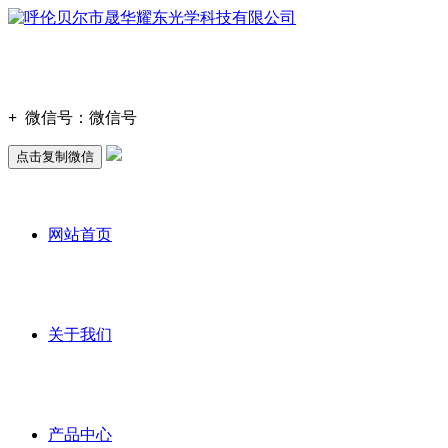
+
微信号：
微信号
点击复制微信
网站首页
关于我们
产品中心