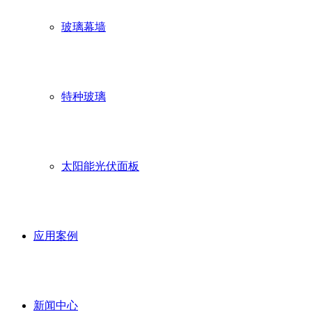
玻璃幕墙
特种玻璃
太阳能光伏面板
应用案例
新闻中心