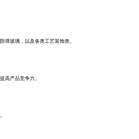
防弹玻璃，以及各类工艺装饰类。
提高产品竞争力。
。