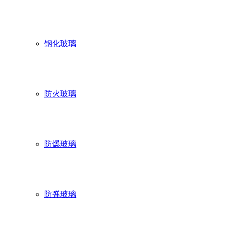
钢化玻璃
防火玻璃
防爆玻璃
防弹玻璃