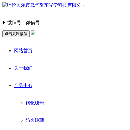
+
微信号：
微信号
点击复制微信
网站首页
关于我们
产品中心
钢化玻璃
防火玻璃