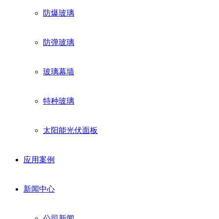
防爆玻璃
防弹玻璃
玻璃幕墙
特种玻璃
太阳能光伏面板
应用案例
新闻中心
公司新闻