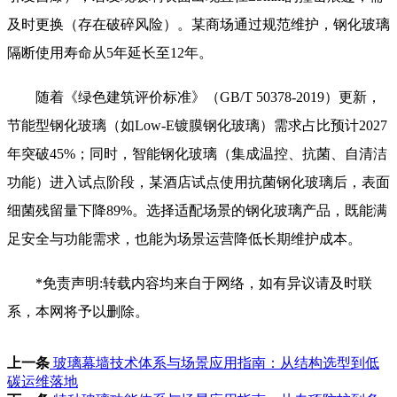
及时更换（存在破碎风险）。某商场通过规范维护，钢化玻璃
隔断使用寿命从5年延长至12年。
随着《绿色建筑评价标准》（GB/T 50378-2019）更新，
节能型钢化玻璃（如Low-E镀膜钢化玻璃）需求占比预计2027
年突破45%；同时，智能钢化玻璃（集成温控、抗菌、自清洁
功能）进入试点阶段，某酒店试点使用抗菌钢化玻璃后，表面
细菌残留量下降89%。选择适配场景的钢化玻璃产品，既能满
足安全与功能需求，也能为场景运营降低长期维护成本。
*免责声明:转载内容均来自于网络，如有异议请及时联
系，本网将予以删除。
上一条
玻璃幕墙技术体系与场景应用指南：从结构选型到低
碳运维落地