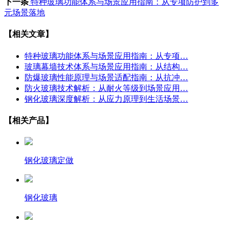
下一条
特种玻璃功能体系与场景应用指南：从专项防护到多
元场景落地
【相关文章】
特种玻璃功能体系与场景应用指南：从专项…
玻璃幕墙技术体系与场景应用指南：从结构…
防爆玻璃性能原理与场景适配指南：从抗冲…
防火玻璃技术解析：从耐火等级到场景应用…
钢化玻璃深度解析：从应力原理到生活场景…
【相关产品】
钢化玻璃定做
钢化玻璃