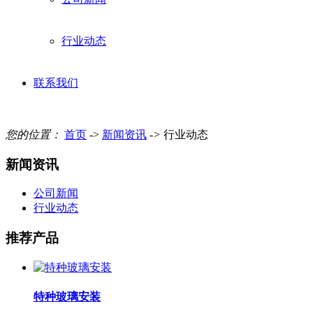
行业动态
联系我们
您的位置：
首页
->
新闻资讯
->
行业动态
新闻资讯
公司新闻
行业动态
推荐产品
特种玻璃安装