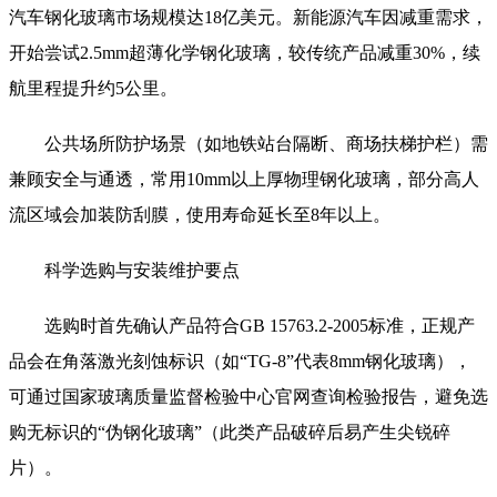
汽车钢化玻璃市场规模达18亿美元。新能源汽车因减重需求，
开始尝试2.5mm超薄化学钢化玻璃，较传统产品减重30%，续
航里程提升约5公里。
公共场所防护场景（如地铁站台隔断、商场扶梯护栏）需
兼顾安全与通透，常用10mm以上厚物理钢化玻璃，部分高人
流区域会加装防刮膜，使用寿命延长至8年以上。
科学选购与安装维护要点
选购时首先确认产品符合GB 15763.2-2005标准，正规产
品会在角落激光刻蚀标识（如“TG-8”代表8mm钢化玻璃），
可通过国家玻璃质量监督检验中心官网查询检验报告，避免选
购无标识的“伪钢化玻璃”（此类产品破碎后易产生尖锐碎
片）。