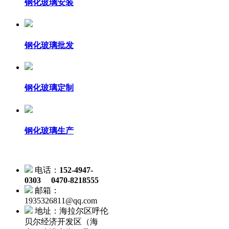
钢化玻璃安装
钢化玻璃批发
钢化玻璃定制
钢化玻璃生产
电话：
152-4947-
0303 0470-8218555
邮箱：
1935326811@qq.com
地址：海拉尔区呼伦
贝尔经济开发区（海