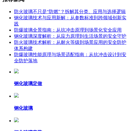
防火玻璃不只是“防燃”？拆解其分类、应用与选择逻辑
钢化玻璃技术与应用新解：从参数标准到跨领域创新实
践
防爆玻璃全景指南：从抗冲击原理到场景化安全应用
钢化玻璃深度解析：从应力原理到生活场景的安全守护
防火玻璃技术解析：从耐火等级到场景应用的安全防护
体系构建
防爆玻璃性能原理与场景适配指南：从抗冲击设计到安
全防护落地
钢化玻璃定做
钢化玻璃