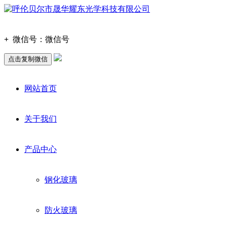
+
微信号：
微信号
点击复制微信
网站首页
关于我们
产品中心
钢化玻璃
防火玻璃