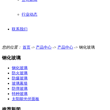
行业动态
联系我们
您的位置：
首页
->
产品中心
->
产品中心
->
钢化玻璃
钢化玻璃
钢化玻璃
防火玻璃
防爆玻璃
玻璃幕墙
防弹玻璃
特种玻璃
太阳能光伏面板
推荐新闻