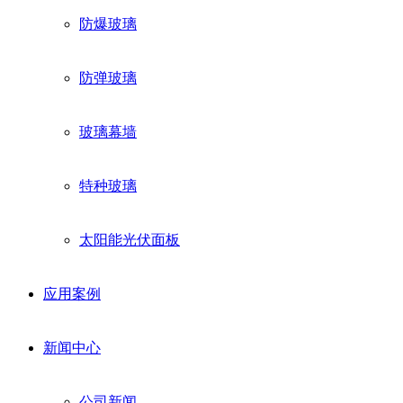
防爆玻璃
防弹玻璃
玻璃幕墙
特种玻璃
太阳能光伏面板
应用案例
新闻中心
公司新闻