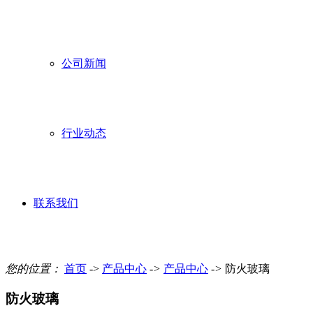
公司新闻
行业动态
联系我们
您的位置：
首页
->
产品中心
->
产品中心
->
防火玻璃
防火玻璃