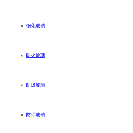
钢化玻璃
防火玻璃
防爆玻璃
防弹玻璃