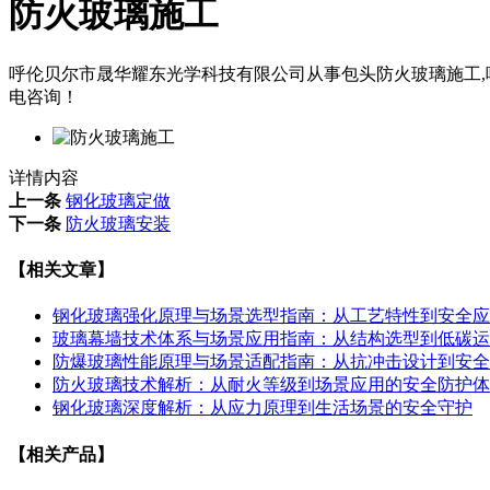
防火玻璃施工
呼伦贝尔市晟华耀东光学科技有限公司从事包头防火玻璃施工,呼
电咨询！
详情内容
上一条
钢化玻璃定做
下一条
防火玻璃安装
【相关文章】
钢化玻璃强化原理与场景选型指南：从工艺特性到安全应
玻璃幕墙技术体系与场景应用指南：从结构选型到低碳运
防爆玻璃性能原理与场景适配指南：从抗冲击设计到安全
防火玻璃技术解析：从耐火等级到场景应用的安全防护体
钢化玻璃深度解析：从应力原理到生活场景的安全守护
【相关产品】