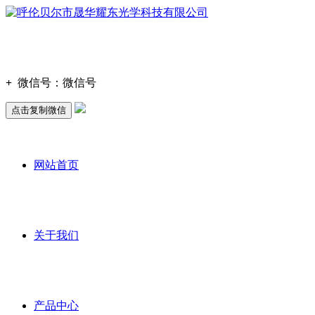
+
微信号：
微信号
点击复制微信
网站首页
关于我们
产品中心