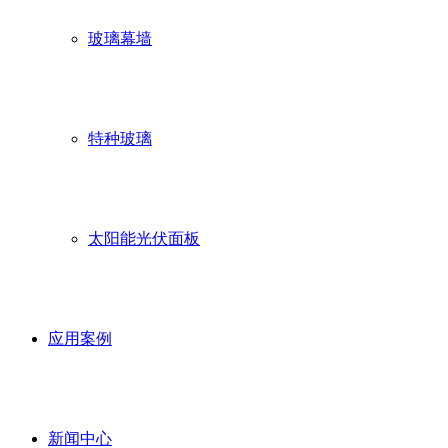
玻璃幕墙
特种玻璃
太阳能光伏面板
应用案例
新闻中心