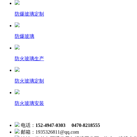
防爆玻璃定制
防爆玻璃
防火玻璃生产
防火玻璃定制
防火玻璃安装
电话：
152-4947-0303 0470-8218555
邮箱：1935326811@qq.com