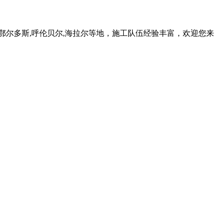
鄂尔多斯,呼伦贝尔,海拉尔等地，施工队伍经验丰富，欢迎您来