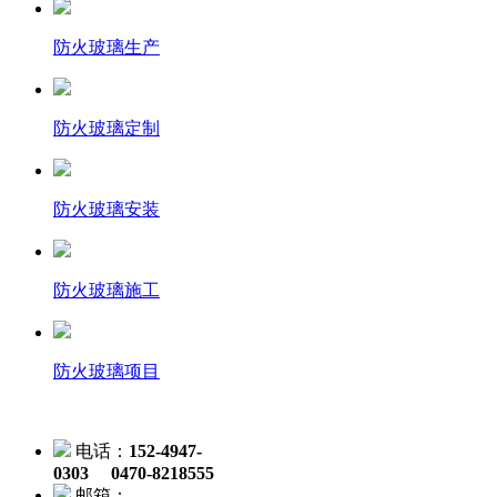
防火玻璃生产
防火玻璃定制
防火玻璃安装
防火玻璃施工
防火玻璃项目
电话：
152-4947-
0303 0470-8218555
邮箱：