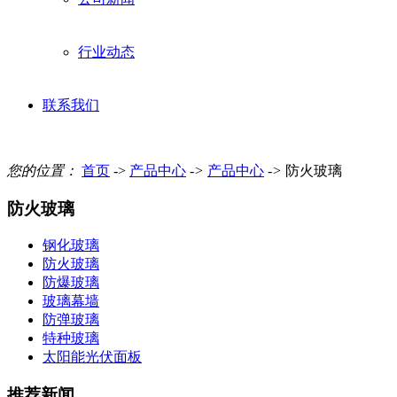
行业动态
联系我们
您的位置：
首页
->
产品中心
->
产品中心
->
防火玻璃
防火玻璃
钢化玻璃
防火玻璃
防爆玻璃
玻璃幕墙
防弹玻璃
特种玻璃
太阳能光伏面板
推荐新闻