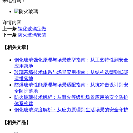
来电咨询！
详情内容
上一条
钢化玻璃定做
下一条
防火玻璃安装
【相关文章】
钢化玻璃强化原理与场景选型指南：从工艺特性到安全
应用落地
玻璃幕墙技术体系与场景应用指南：从结构选型到低碳
运维落地
防爆玻璃性能原理与场景适配指南：从抗冲击设计到安
全防护落地
防火玻璃技术解析：从耐火等级到场景应用的安全防护
体系构建
钢化玻璃深度解析：从应力原理到生活场景的安全守护
【相关产品】