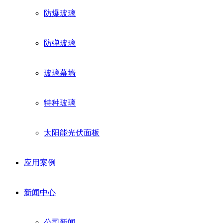
防爆玻璃
防弹玻璃
玻璃幕墙
特种玻璃
太阳能光伏面板
应用案例
新闻中心
公司新闻